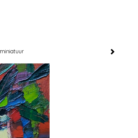
miniatuur