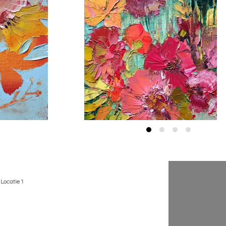
Locatie 1