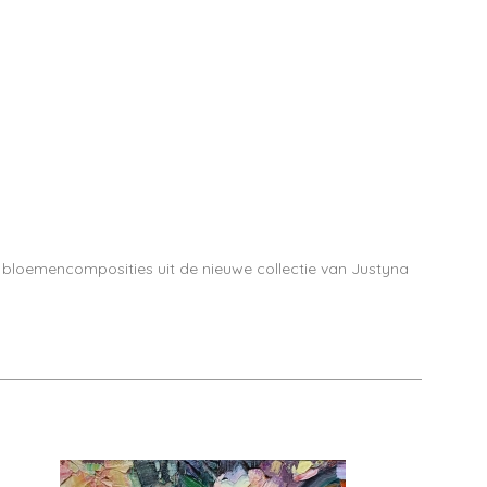
e bloemencomposities uit de nieuwe collectie van Justyna